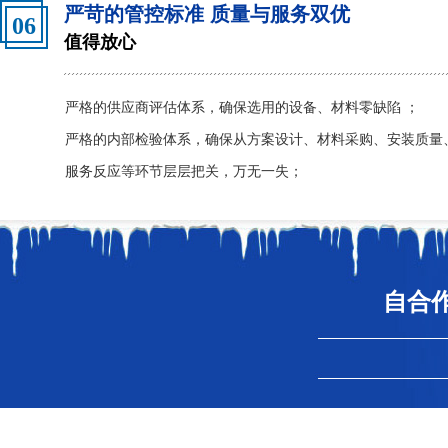
严苛的管控标准 质量与服务双优
06
值得放心
严格的供应商评估体系，确保选用的设备、材料零缺陷 ；
严格的内部检验体系，确保从方案设计、材料采购、安装质量
服务反应等环节层层把关，万无一失；
自合