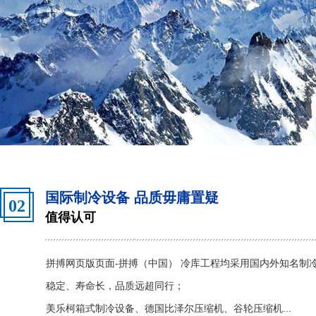
国际制冷设备 品质毋庸置疑
02
值得认可
拼搏网页版页面-拼搏（中国） 冷库工程均采用国内外知名制
稳定、寿命长，品质远超同行；
美乐柯箱式制冷设备、德国比泽尔压缩机、谷轮压缩机...