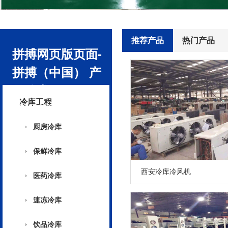
推荐产品
热门产品
拼搏网页版页面-
拼搏（中国） 产
品分类
冷库工程
product center
厨房冷库
保鲜冷库
西安冷库冷风机
医药冷库
速冻冷库
饮品冷库