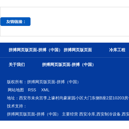
应该远离热源和阳光直射，避免外界温度对冷库内部温
度的影响。同时，需要确保冷库的通风良好，以便排除
任何潜在的热量积聚。其次，确保冷库的隔热性能。冷
库的墙壁、屋顶和地面需要具备良好的隔热性能，以减
少热量传导和热量损失。采用高效的隔热材料，并确保
安装过程中无任何隔热层的缺陷，以提高冷库的能效和
拼搏网页版页面-拼搏（中国） 拼搏网页版页面
冷库工程
制冷效果。在冷库门的安装中，应注意保持严密性。冷
库门的密封性关系到冷......
关于我们
拼搏网页版页面-拼搏（中国）
版权所有：拼搏网页版页面-拼搏（中国）
网站地图
RSS
XML
地址：西安市未央宫李上壕村尚豪家园小区大门东侧B座2层10203房号 
技术支持：
拼搏网页版页面-拼搏（中国） 主要经营 西安冷库,西安制冷设备,