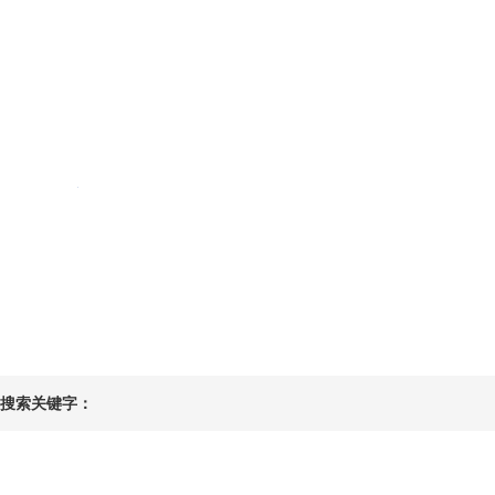
搜索关键字：