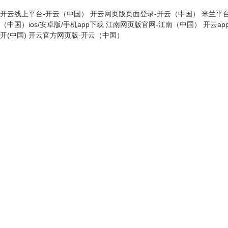
开云线上平台-开云（中国）
开云网页版页面登录-开云（中国）
米兰平台
（中国）ios/安卓版/手机app下载
江南网页版官网-江南（中国）
开云ap
开(中国)
开云官方网页版-开云（中国）