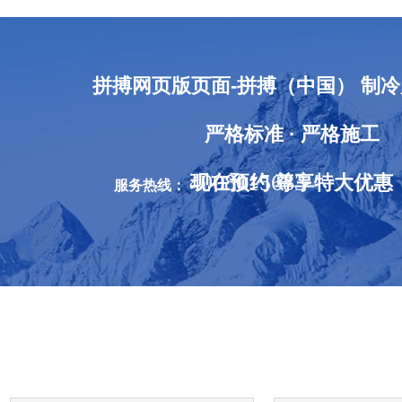
拼搏网页版页面-拼搏（中国） 制冷
严格标准 · 严格施工
4008015683
现在预约 尊享特大优惠
服务热线：