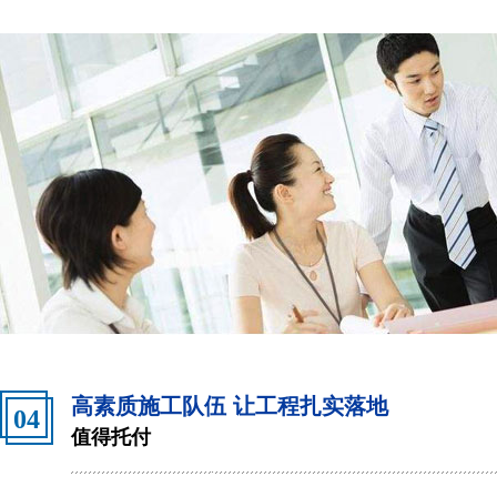
高素质施工队伍 让工程扎实落地
04
值得托付