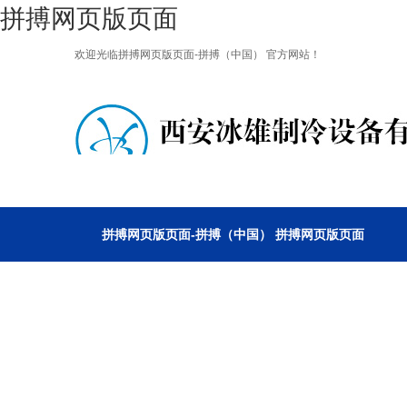
拼搏网页版页面
欢迎光临拼搏网页版页面-拼搏（中国） 官方网站！
拼搏网页版页面-拼搏（中国） 拼搏网页版页面
关于我们
拼搏网页版页面-拼搏（中国）