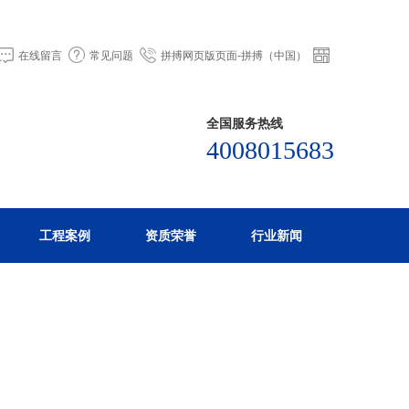
在线留言
常见问题
拼搏网页版页面-拼搏（中国）
全国服务热线
4008015683
工程案例
资质荣誉
行业新闻