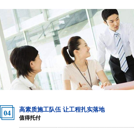
高素质施工队伍 让工程扎实落地
04
值得托付