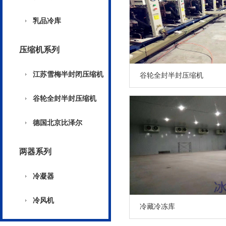
乳品冷库
压缩机系列
江苏雪梅半封闭压缩机
谷轮全封半封压缩机
谷轮全封半封压缩机
德国北京比泽尔
两器系列
冷凝器
冷风机
冷藏冷冻库