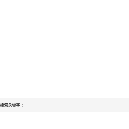
搜索关键字：