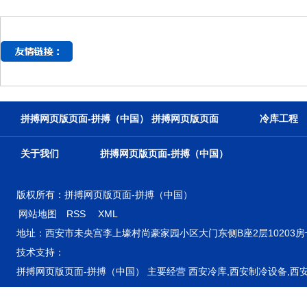
应该远离热源和阳光直射，避免外界温度对冷库内部温
度的影响。同时，需要确保冷库的通风良好，以便排除
任何潜在的热量积聚。其次，确保冷库的隔热性能。冷
库的墙壁、屋顶和地面需要具备良好的隔热性能，以减
少热量传导和热量损失。采用高效的隔热材料，并确保
安装过程中无任何隔热层的缺陷，以提高冷库的能效和
拼搏网页版页面-拼搏（中国） 拼搏网页版页面
冷库工程
制冷效果。在冷库门的安装中，应注意保持严密性。冷
库门的密封性关系到冷......
关于我们
拼搏网页版页面-拼搏（中国）
版权所有：拼搏网页版页面-拼搏（中国）
网站地图
RSS
XML
地址：西安市未央宫李上壕村尚豪家园小区大门东侧B座2层10203房号 
技术支持：
拼搏网页版页面-拼搏（中国） 主要经营 西安冷库,西安制冷设备,