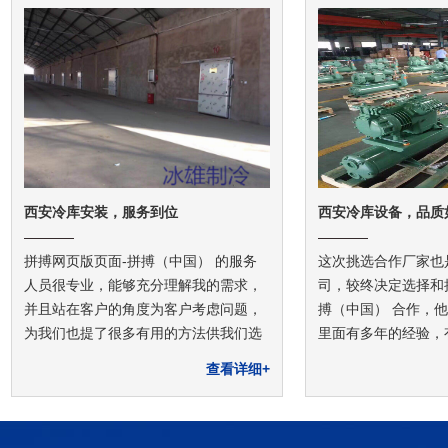
西安冷库安装，服务到位
西安冷库设备，品质
拼搏网页版页面-拼搏（中国） 的服务
这次挑选合作厂家也
人员很专业，能够充分理解我的需求，
司，较终决定选择和
并且站在客户的角度为客户考虑问题，
搏（中国） 合作，
为我们也提了很多有用的方法供我们选
里面有多年的经验，
择。
队，合作过程很愉快
查看详细+