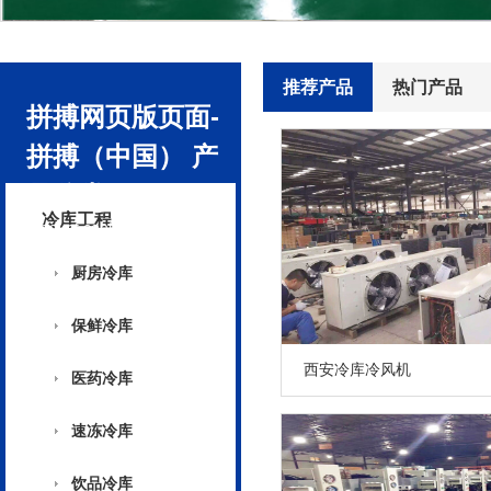
推荐产品
热门产品
拼搏网页版页面-
拼搏（中国） 产
品分类
冷库工程
product center
厨房冷库
保鲜冷库
西安冷库冷风机
医药冷库
速冻冷库
饮品冷库