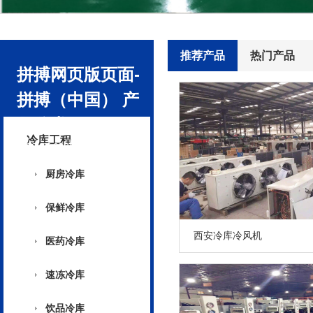
推荐产品
热门产品
拼搏网页版页面-
拼搏（中国） 产
品分类
冷库工程
product center
厨房冷库
保鲜冷库
西安冷库冷风机
医药冷库
速冻冷库
饮品冷库