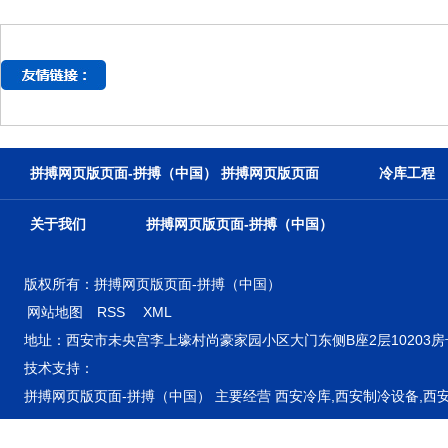
应该远离热源和阳光直射，避免外界温度对冷库内部温
度的影响。同时，需要确保冷库的通风良好，以便排除
任何潜在的热量积聚。其次，确保冷库的隔热性能。冷
库的墙壁、屋顶和地面需要具备良好的隔热性能，以减
少热量传导和热量损失。采用高效的隔热材料，并确保
安装过程中无任何隔热层的缺陷，以提高冷库的能效和
拼搏网页版页面-拼搏（中国） 拼搏网页版页面
冷库工程
制冷效果。在冷库门的安装中，应注意保持严密性。冷
库门的密封性关系到冷......
关于我们
拼搏网页版页面-拼搏（中国）
版权所有：拼搏网页版页面-拼搏（中国）
网站地图
RSS
XML
地址：西安市未央宫李上壕村尚豪家园小区大门东侧B座2层10203房号 
技术支持：
拼搏网页版页面-拼搏（中国） 主要经营 西安冷库,西安制冷设备,