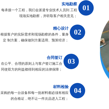
实地勘察
01
每承接一个工程，我们会派遣专业技术人员到 工程
现场实地勘察，并听取客户相关意见；
精心设计
02
根据客户的实际需求和现场勘察的条件，量身
定 制方案，确保做到方案适用、预算经济；
合同签订
03
在公平、合理的原则上与客户签订施工合
同使双方的利益都得到相应的法律保障；
材料检验
04
采购的每一台设备和每一批材料都必须有相应
的合格证，绝不让一件次品进入工程；