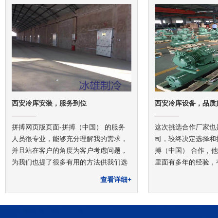
西安冷库安装，服务到位
西安冷库设备，品质
拼搏网页版页面-拼搏（中国） 的服务
这次挑选合作厂家也
人员很专业，能够充分理解我的需求，
司，较终决定选择和
并且站在客户的角度为客户考虑问题，
搏（中国） 合作，
为我们也提了很多有用的方法供我们选
里面有多年的经验，
择。
队，合作过程很愉快
查看详细+