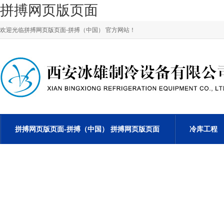
拼搏网页版页面
欢迎光临拼搏网页版页面-拼搏（中国） 官方网站！
拼搏网页版页面-拼搏（中国） 拼搏网页版页面
冷库工程
关于我们
拼搏网页版页面-拼搏（中国）