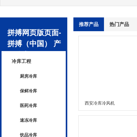
推荐产品
热门产品
拼搏网页版页面-
拼搏（中国） 产
品分类
冷库工程
product center
厨房冷库
保鲜冷库
西安冷库冷风机
医药冷库
速冻冷库
饮品冷库