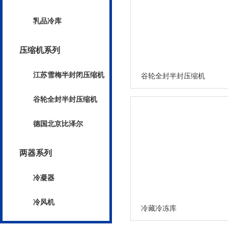
乳品冷库
压缩机系列
江苏雪梅半封闭压缩机
谷轮全封半封压缩机
谷轮全封半封压缩机
德国北京比泽尔
两器系列
冷凝器
冷风机
冷藏冷冻库