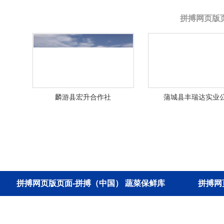
拼搏网页版
麟游县宏升合作社
蒲城县丰瑞达实业
西安赛瑞喜来登酒店
方欣冷冻肉
拼搏网页版页面-拼搏（中国） 蔬菜保鲜库
拼搏网
拼搏网页版页面-拼搏（中国） 气调保鲜库工程案例